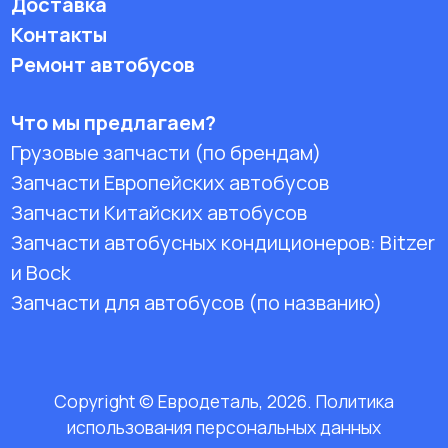
Доставка
Контакты
Ремонт автобусов
Что мы предлагаем?
Грузовые запчасти (по брендам)
Запчасти Европейских автобусов
Запчасти Китайских автобусов
Запчасти автобусных кондиционеров:
Bitzer
и Bock
Запчасти для автобусов (по названию)
Copyright © Евродеталь, 2026. Политика
использования персональных данных