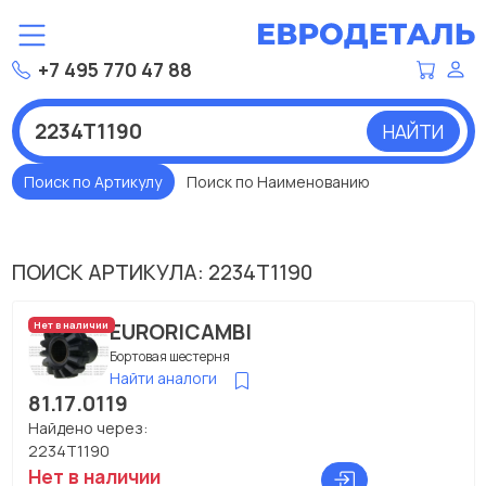
+7 495 770 47 88
НАЙТИ
Поиск по Артикулу
Поиск по Наименованию
ПОИСК АРТИКУЛА: 2234T1190
EURORICAMBI
Нет в наличии
Бортовая шестерня
Найти аналоги
81.17.0119
Найдено через:
2234T1190
Нет в наличии