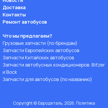
Новости
Доставка
Контакты
Ремонт автобусов
Что мы предлагаем?
Грузовые запчасти (по брендам)
Запчасти Европейских автобусов
Запчасти Китайских автобусов
Запчасти автобусных кондиционеров:
Bitzer
и Bock
Запчасти для автобусов (по названию)
Copyright © Евродеталь, 2026. Политика