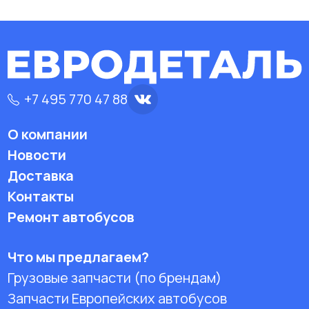
+7 495 770 47 88
О компании
Новости
Доставка
Контакты
Ремонт автобусов
Что мы предлагаем?
Грузовые запчасти (по брендам)
Запчасти Европейских автобусов