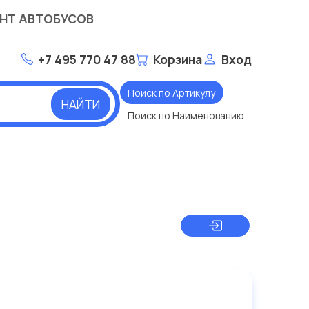
НТ АВТОБУСОВ
+7 495 770 47 88
Корзина
Вход
Поиск по Артикулу
НАЙТИ
Поиск по Наименованию