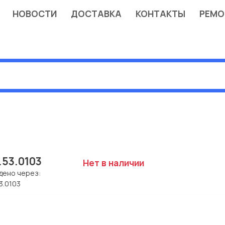
НОВОСТИ
ДОСТАВКА
КОНТАКТЫ
РЕМО
.53.0103
Нет в наличии
дено через:
3.0103