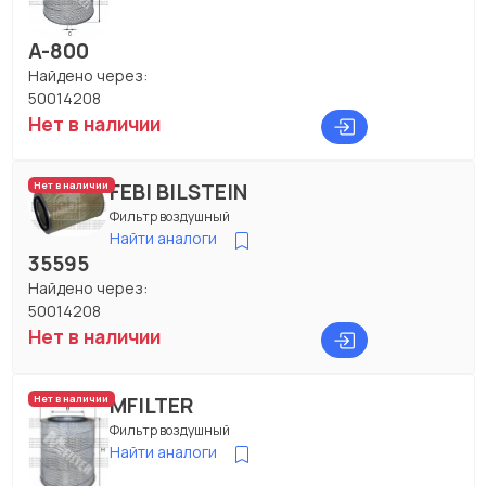
A-800
Найдено через:
50014208
Нет в наличии
FEBI BILSTEIN
Нет в наличии
Фильтр воздушный
Найти аналоги
35595
Найдено через:
50014208
Нет в наличии
MFILTER
Нет в наличии
Фильтр воздушный
Найти аналоги