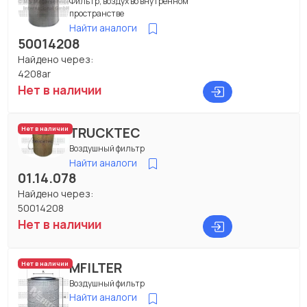
Фильтр, воздух во внутренном
пространстве
Найти аналоги
50014208
Найдено через:
4208ar
Нет в наличии
TRUCKTEC
Нет в наличии
Воздушный фильтр
Найти аналоги
01.14.078
Найдено через:
50014208
Нет в наличии
MFILTER
Нет в наличии
Воздушный фильтр
Найти аналоги