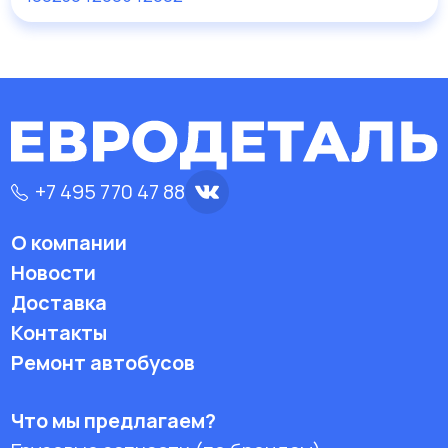
+7 495 770 47 88
О компании
Новости
Доставка
Контакты
Ремонт автобусов
Что мы предлагаем?