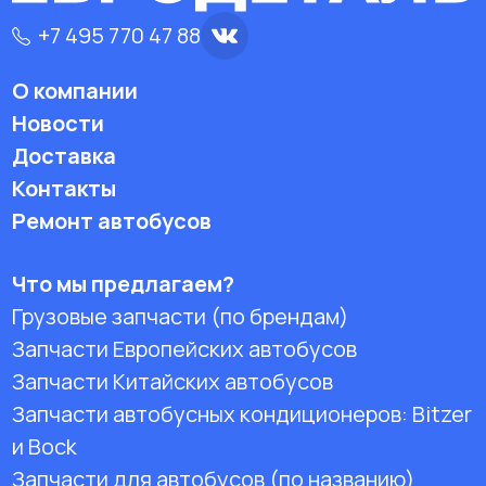
+7 495 770 47 88
О компании
Новости
Доставка
Контакты
Ремонт автобусов
Что мы предлагаем?
Грузовые запчасти (по брендам)
Запчасти Европейских автобусов
Запчасти Китайских автобусов
Запчасти автобусных кондиционеров:
Bitzer
и Bock
Запчасти для автобусов (по названию)