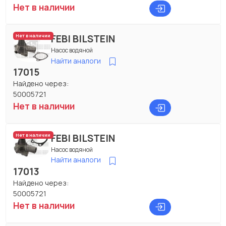
Нет в наличии
FEBI BILSTEIN
Нет в наличии
Насос водяной
Найти аналоги
17015
Найдено через:
50005721
Нет в наличии
FEBI BILSTEIN
Нет в наличии
Насос водяной
Найти аналоги
17013
Найдено через:
50005721
Нет в наличии