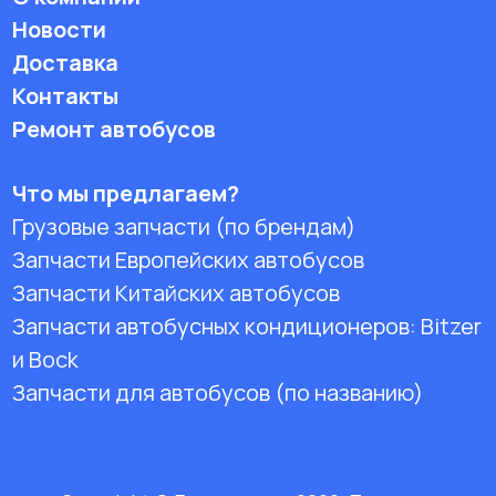
Новости
Доставка
Контакты
Ремонт автобусов
Что мы предлагаем?
Грузовые запчасти (по брендам)
Запчасти Европейских автобусов
Запчасти Китайских автобусов
Запчасти автобусных кондиционеров:
Bitzer
и Bock
Запчасти для автобусов (по названию)