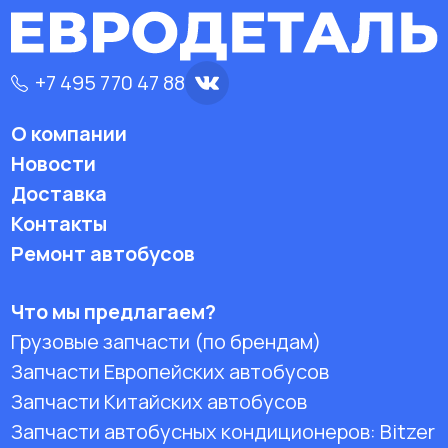
+7 495 770 47 88
О компании
Новости
Доставка
Контакты
Ремонт автобусов
Что мы предлагаем?
Грузовые запчасти (по брендам)
Запчасти Европейских автобусов
Запчасти Китайских автобусов
Запчасти автобусных кондиционеров:
Bitzer