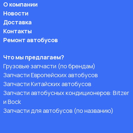
О компании
Новости
Доставка
Контакты
Ремонт автобусов
Что мы предлагаем?
Грузовые запчасти (по брендам)
Запчасти Европейских автобусов
Запчасти Китайских автобусов
Запчасти автобусных кондиционеров:
Bitzer
и Bock
Запчасти для автобусов (по названию)