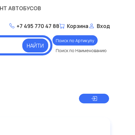
НТ АВТОБУСОВ
+7 495 770 47 88
Корзина
Вход
Поиск по Артикулу
НАЙТИ
Поиск по Наименованию