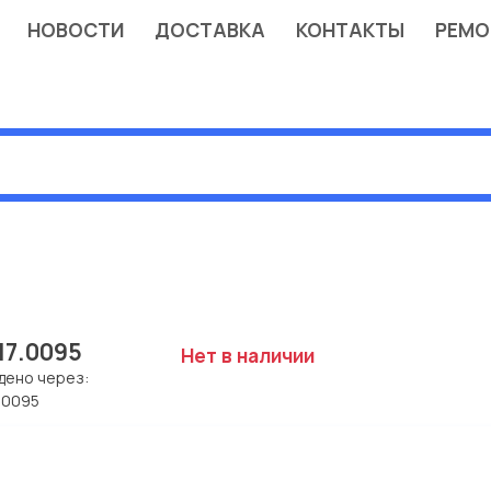
НОВОСТИ
ДОСТАВКА
КОНТАКТЫ
РЕМО
.17.0095
Нет в наличии
дено через:
7.0095