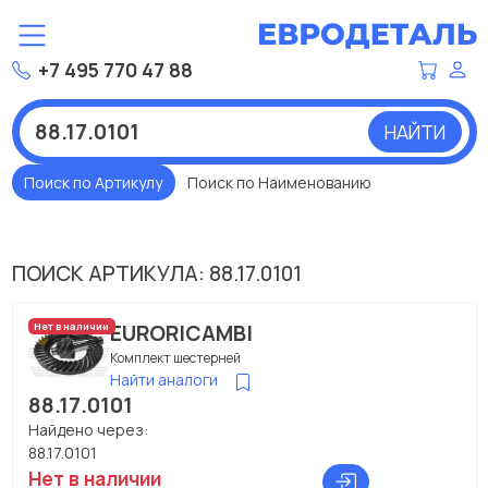
+7 495 770 47 88
НАЙТИ
Поиск по Артикулу
Поиск по Наименованию
ПОИСК АРТИКУЛА: 88.17.0101
EURORICAMBI
Нет в наличии
Комплект шестерней
Найти аналоги
88.17.0101
Найдено через:
88.17.0101
Нет в наличии