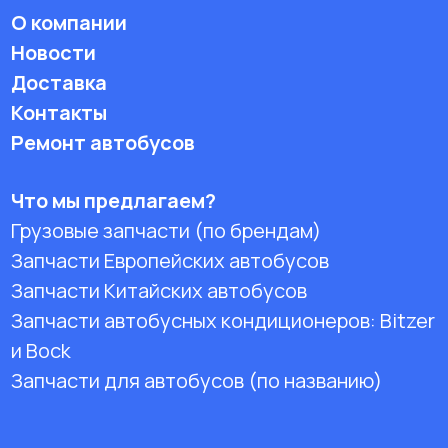
О компании
Новости
Доставка
Контакты
Ремонт автобусов
Что мы предлагаем?
Грузовые запчасти (по брендам)
Запчасти Европейских автобусов
Запчасти Китайских автобусов
Запчасти автобусных кондиционеров:
Bitzer
и Bock
Запчасти для автобусов (по названию)