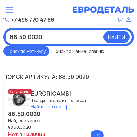
+7 495 770 47 88
НАЙТИ
Поиск по Артикулу
Поиск по Наименованию
ПОИСК АРТИКУЛА: 88.50.0020
EURORICAMBI
Нет в наличии
Шестерня, вал водяного насоса
Найти аналоги
88.50.0020
Найдено через:
88.50.0020
Нет в наличии