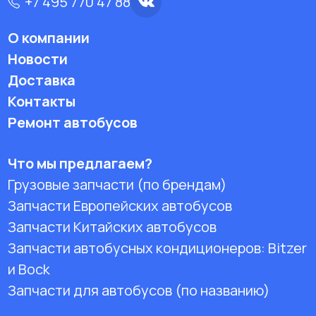
+7 495 770 47 88
О компании
Новости
Доставка
Контакты
Ремонт автобусов
Что мы предлагаем?
Грузовые запчасти (по брендам)
Запчасти Европейских автобусов
Запчасти Китайских автобусов
Запчасти автобусных кондиционеров:
Bitzer
и Bock
Запчасти для автобусов (по названию)