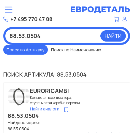
+7 495 770 47 88
НАЙТИ
Поиск по Артикулу
Поиск по Наименованию
ПОИСК АРТИКУЛА: 88.53.0504
EURORICAMBI
Кольцо синхронизатора,
ступенчатая коробка передач
Найти аналоги
88.53.0504
Найдено через:
88.53.0504