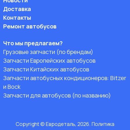
Новости
Доставка
Контакты
Ремонт автобусов
Что мы предлагаем?
Грузовые запчасти (по брендам)
Запчасти Европейских автобусов
Запчасти Китайских автобусов
Запчасти автобусных кондиционеров:
Bitzer
и Bock
Запчасти для автобусов (по названию)
Copyright © Евродеталь, 2026. Политика