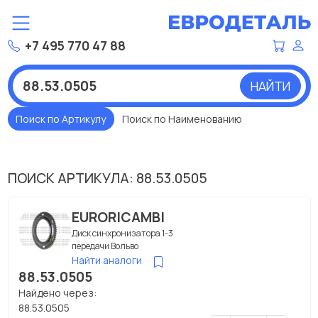
+7 495 770 47 88
НАЙТИ
Поиск по Артикулу
Поиск по Наименованию
ПОИСК АРТИКУЛА: 88.53.0505
EURORICAMBI
Диск синхронизатора 1-3
передачи Вольво
Найти аналоги
88.53.0505
Найдено через:
88.53.0505