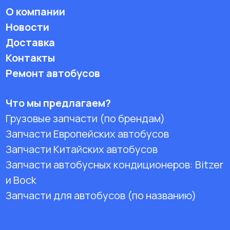
О компании
Новости
Доставка
Контакты
Ремонт автобусов
Что мы предлагаем?
Грузовые запчасти (по брендам)
Запчасти Европейских автобусов
Запчасти Китайских автобусов
Запчасти автобусных кондиционеров:
Bitzer
и Bock
Запчасти для автобусов (по названию)