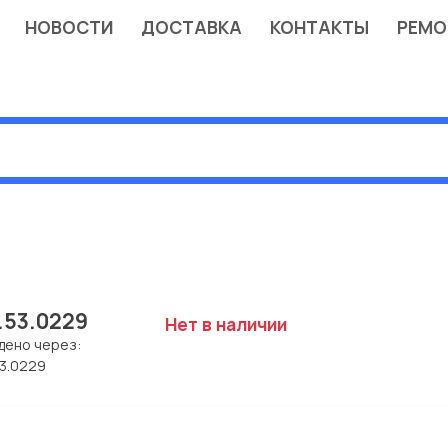
НОВОСТИ
ДОСТАВКА
КОНТАКТЫ
РЕМО
.53.0229
Нет в наличии
дено через:
53.0229