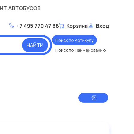
НТ АВТОБУСОВ
+7 495 770 47 88
Корзина
Вход
Поиск по Артикулу
НАЙТИ
Поиск по Наименованию