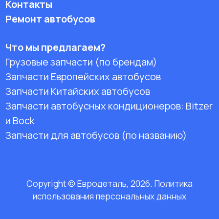
Контакты
Ремонт автобусов
Что мы предлагаем?
Грузовые запчасти (по брендам)
Запчасти Европейских автобусов
Запчасти Китайских автобусов
Запчасти автобусных кондиционеров:
Bitzer
и Bock
Запчасти для автобусов (по названию)
Copyright © Евродеталь, 2026. Политика
использования персональных данных