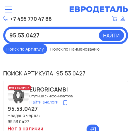
+7 495 770 47 88
НАЙТИ
Поиск по Артикулу
Поиск по Наименованию
ПОИСК АРТИКУЛА: 95.53.0427
EURORICAMBI
Нет в наличии
Ступица синхронизатора
Найти аналоги
95.53.0427
Найдено через:
95.53.0427
Нет в наличии