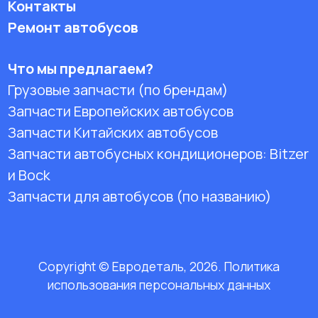
Контакты
Ремонт автобусов
Что мы предлагаем?
Грузовые запчасти (по брендам)
Запчасти Европейских автобусов
Запчасти Китайских автобусов
Запчасти автобусных кондиционеров:
Bitzer
и Bock
Запчасти для автобусов (по названию)
Copyright © Евродеталь, 2026. Политика
использования персональных данных