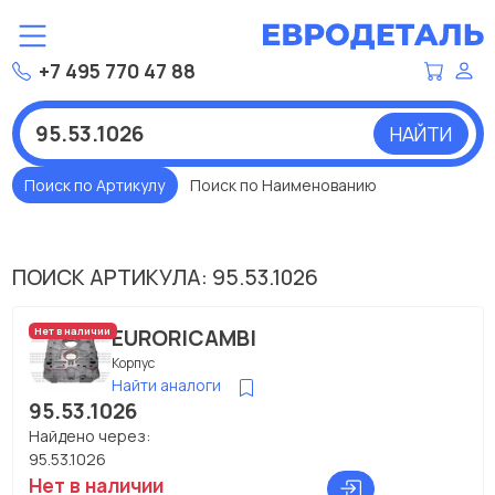
+7 495 770 47 88
НАЙТИ
Поиск по Артикулу
Поиск по Наименованию
ПОИСК АРТИКУЛА: 95.53.1026
EURORICAMBI
Нет в наличии
Корпус
Найти аналоги
95.53.1026
Найдено через:
95.53.1026
Нет в наличии