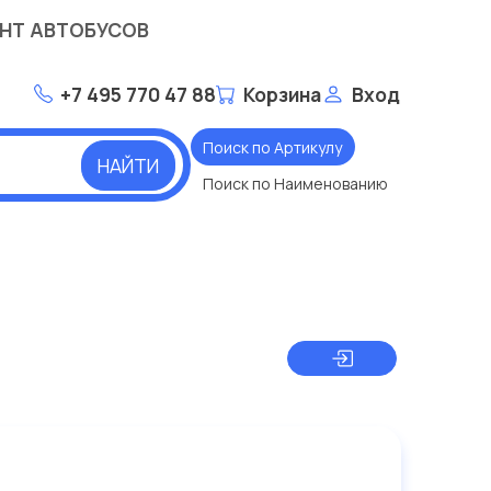
НТ АВТОБУСОВ
+7 495 770 47 88
Корзина
Вход
Поиск по Артикулу
НАЙТИ
Поиск по Наименованию