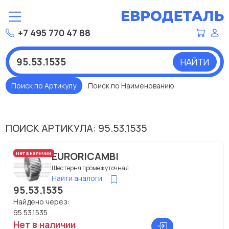
+7 495 770 47 88
НАЙТИ
Поиск по Артикулу
Поиск по Наименованию
ПОИСК АРТИКУЛА: 95.53.1535
EURORICAMBI
Нет в наличии
Шестерня промежуточная
Найти аналоги
95.53.1535
Найдено через:
95.53.1535
Нет в наличии