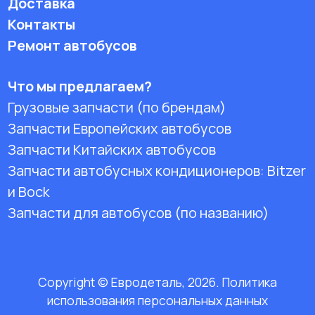
Доставка
Контакты
Ремонт автобусов
Что мы предлагаем?
Грузовые запчасти (по брендам)
Запчасти Европейских автобусов
Запчасти Китайских автобусов
Запчасти автобусных кондиционеров:
Bitzer
и Bock
Запчасти для автобусов (по названию)
Copyright © Евродеталь, 2026. Политика
использования персональных данных