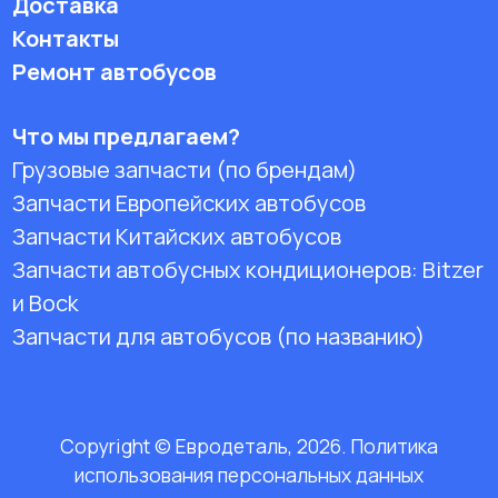
Доставка
Контакты
Ремонт автобусов
Что мы предлагаем?
Грузовые запчасти (по брендам)
Запчасти Европейских автобусов
Запчасти Китайских автобусов
Запчасти автобусных кондиционеров:
Bitzer
и Bock
Запчасти для автобусов (по названию)
Copyright © Евродеталь, 2026. Политика
использования персональных данных