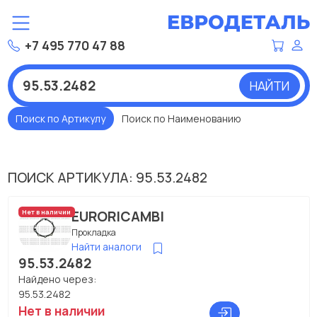
+7 495 770 47 88
НАЙТИ
Поиск по Артикулу
Поиск по Наименованию
ПОИСК АРТИКУЛА: 95.53.2482
EURORICAMBI
Нет в наличии
Прокладка
Найти аналоги
95.53.2482
Найдено через:
95.53.2482
Нет в наличии