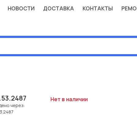
НОВОСТИ
ДОСТАВКА
КОНТАКТЫ
РЕМО
.53.2487
Нет в наличии
дено через:
53.2487