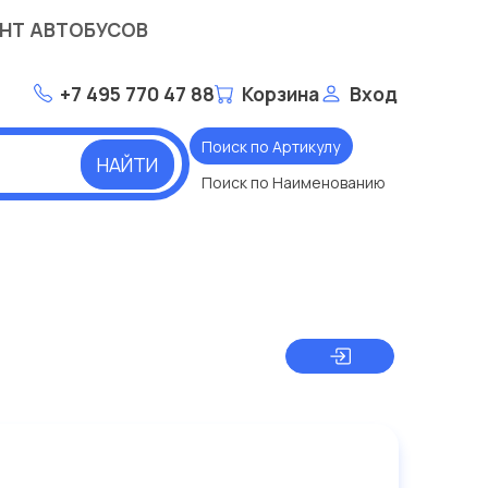
НТ АВТОБУСОВ
+7 495 770 47 88
Корзина
Вход
Поиск по Артикулу
НАЙТИ
Поиск по Наименованию