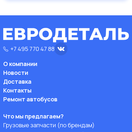
+7 495 770 47 88
О компании
Новости
Доставка
Контакты
Ремонт автобусов
Что мы предлагаем?
Грузовые запчасти (по брендам)