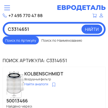
+7 495 770 47 88
НАЙТИ
Поиск по Артикулу
Поиск по Наименованию
ПОИСК АРТИКУЛА: C3314651
KOLBENSCHMIDT
Воздушный фильтр
Найти аналоги
50013466
Найдено через: