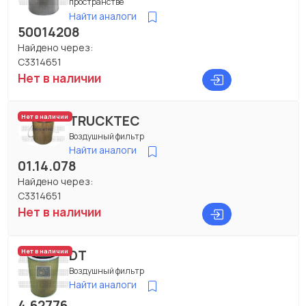
пространстве
Найти аналоги
50014208
Найдено через:
C3314651
Нет в наличии
TRUCKTEC
Нет в наличии
Воздушный фильтр
Найти аналоги
01.14.078
Найдено через:
C3314651
Нет в наличии
DT
Нет в наличии
Воздушный фильтр
Найти аналоги
4.62776