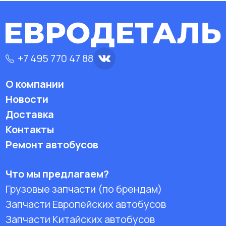
+7 495 770 47 88
О компании
Новости
Доставка
Контакты
Ремонт автобусов
Что мы предлагаем?
Грузовые запчасти (по брендам)
Запчасти Европейских автобусов
Запчасти Китайских автобусов