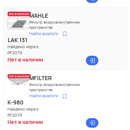
MAHLE
Нет в наличии
Фильтр, воздух во внутренном
пространстве
Найти аналоги
LAK 131
Найдено через:
PF2079
Нет в наличии
MFILTER
Нет в наличии
Фильтр, воздух во внутренном
пространстве
Найти аналоги
K-980
Найдено через:
PF2079
Нет в наличии