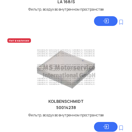
LA 168/S
Фильтр, воздух во внутренном пространстве
Нет в наличии
KOLBENSCHMIDT
50014238
Фильтр, воздух во внутренном пространстве