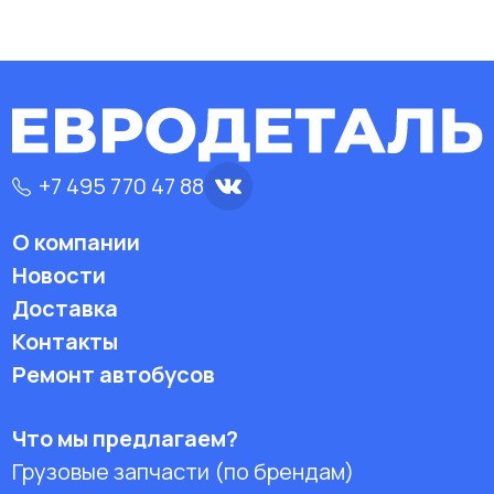
+7 495 770 47 88
О компании
Новости
Доставка
Контакты
Ремонт автобусов
Что мы предлагаем?
Грузовые запчасти (по брендам)