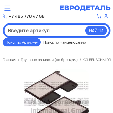
+7 495 770 47 88
НАЙТИ
Поиск по Артикулу
Поиск по Наименованию
Главная
Грузовые запчасти (по брендам)
KOLBENSCHMIDT