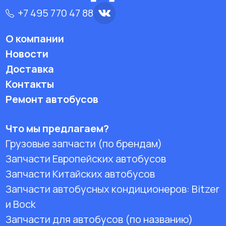
+7 495 770 47 88
О компании
Новости
Доставка
Контакты
Ремонт автобусов
Что мы предлагаем?
Грузовые запчасти (по брендам)
Запчасти Европейских автобусов
Запчасти Китайских автобусов
Запчасти автобусных кондиционеров:
Bitzer
и Bock
Запчасти для автобусов (по названию)