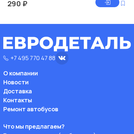
290
₽
+7 495 770 47 88
О компании
Новости
Доставка
Контакты
Ремонт автобусов
Что мы предлагаем?