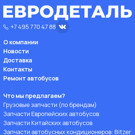
+7 495 770 47 88
О компании
Новости
Доставка
Контакты
Ремонт автобусов
Что мы предлагаем?
Грузовые запчасти (по брендам)
Запчасти Европейских автобусов
Запчасти Китайских автобусов
Запчасти автобусных кондиционеров:
Bitzer