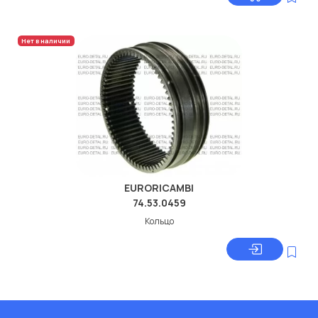
Нет в наличии
EURORICAMBI
74.53.0459
Кольцо