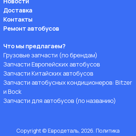
Новости
Доставка
Контакты
Ремонт автобусов
Что мы предлагаем?
Грузовые запчасти (по брендам)
Запчасти Европейских автобусов
Запчасти Китайских автобусов
Запчасти автобусных кондиционеров:
Bitzer
и Bock
Запчасти для автобусов (по названию)
Copyright © Евродеталь, 2026. Политика