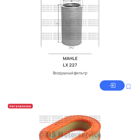
MAHLE
LX 227
Воздушный фильтр
Нет в наличии