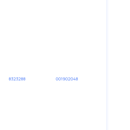
8323288
001902048