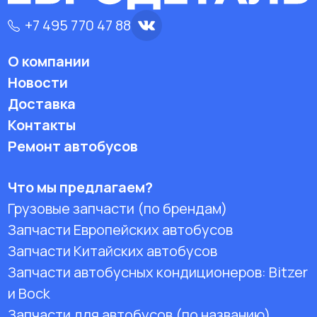
+7 495 770 47 88
О компании
Новости
Доставка
Контакты
Ремонт автобусов
Что мы предлагаем?
Грузовые запчасти (по брендам)
Запчасти Европейских автобусов
Запчасти Китайских автобусов
Запчасти автобусных кондиционеров:
Bitzer
и Bock
Запчасти для автобусов (по названию)