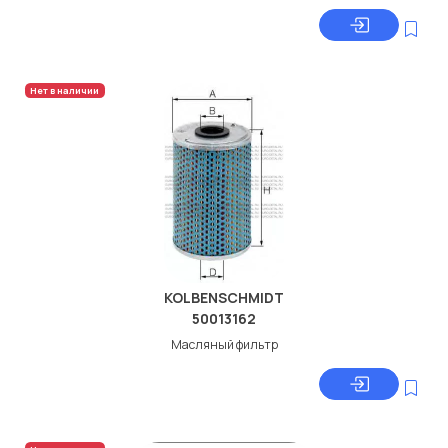
Нет в наличии
KOLBENSCHMIDT
50013162
Масляный фильтр