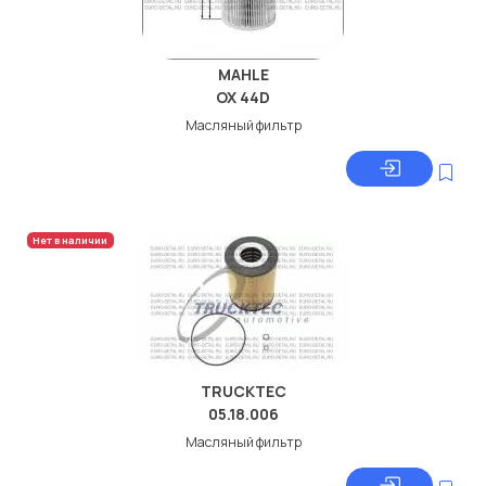
MAHLE
OX 44D
Масляный фильтр
Нет в наличии
TRUCKTEC
05.18.006
Масляный фильтр