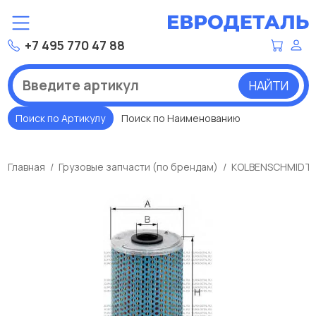
+7 495 770 47 88
НАЙТИ
Поиск по Артикулу
Поиск по Наименованию
Главная
Грузовые запчасти (по брендам)
KOLBENSCHMIDT