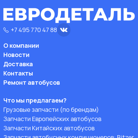
+7 495 770 47 88
О компании
Новости
Доставка
Контакты
Ремонт автобусов
Что мы предлагаем?
Грузовые запчасти (по брендам)
Запчасти Европейских автобусов
Запчасти Китайских автобусов
Запчасти автобусных кондиционеров:
Bitzer