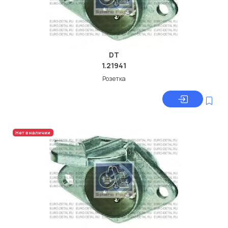
DT
1.21941
Розетка
Нет в наличии