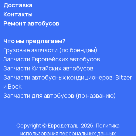
Доставка
Контакты
Ремонт автобусов
Что мы предлагаем?
Грузовые запчасти (по брендам)
Запчасти Европейских автобусов
Запчасти Китайских автобусов
Запчасти автобусных кондиционеров:
Bitzer
и Bock
Запчасти для автобусов (по названию)
Copyright © Евродеталь, 2026. Политика
использования персональных данных