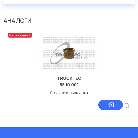
АНАЛОГИ
Нет в наличии
TRUCKTEC
85.10.001
Соединитель шланга