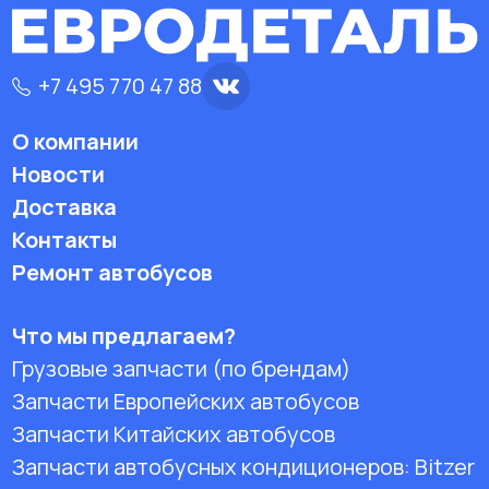
+7 495 770 47 88
О компании
Новости
Доставка
Контакты
Ремонт автобусов
Что мы предлагаем?
Грузовые запчасти (по брендам)
Запчасти Европейских автобусов
Запчасти Китайских автобусов
Запчасти автобусных кондиционеров:
Bitzer