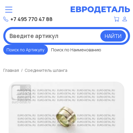
+7 495 770 47 88
НАЙТИ
Поиск по Артикулу
Поиск по Наименованию
Главная
Соединитель шланга