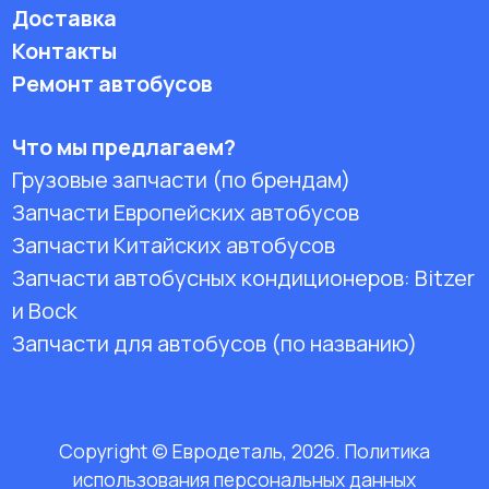
Доставка
Контакты
Ремонт автобусов
Что мы предлагаем?
Грузовые запчасти (по брендам)
Запчасти Европейских автобусов
Запчасти Китайских автобусов
Запчасти автобусных кондиционеров:
Bitzer
и Bock
Запчасти для автобусов (по названию)
Copyright © Евродеталь, 2026. Политика
использования персональных данных