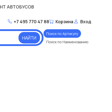
НТ АВТОБУСОВ
+7 495 770 47 88
Корзина
Вход
Поиск по Артикулу
НАЙТИ
Поиск по Наименованию