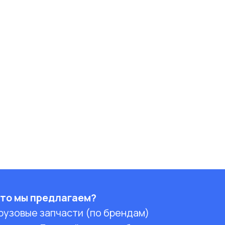
то мы предлагаем?
рузовые запчасти (по брендам)