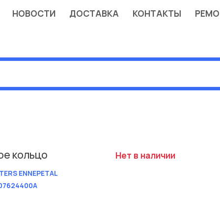
НОВОСТИ
ДОСТАВКА
КОНТАКТЫ
РЕМО
ое кольцо
Нет в наличии
TERS ENNEPETAL
07624400A