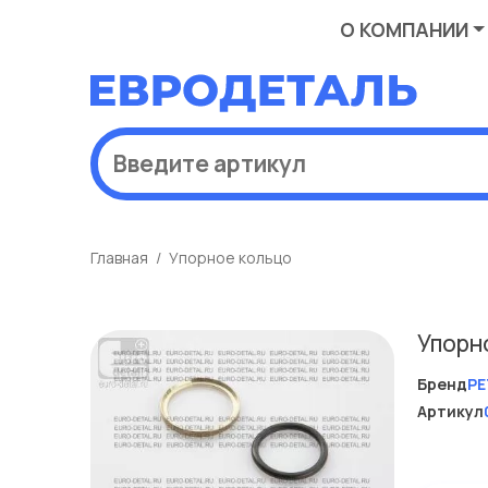
О КОМПАНИИ
Главная
Упорное кольцо
Упорн
Бренд
PE
Артикул