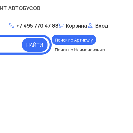
НТ АВТОБУСОВ
+7 495 770 47 88
Корзина
Вход
Поиск по Артикулу
НАЙТИ
Поиск по Наименованию