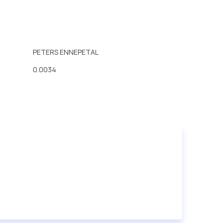
PETERS ENNEPETAL
0.0034