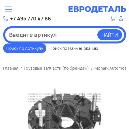
+7 495 770 47 88
НАЙТИ
Поиск по Артикулу
Поиск по Наименованию
Главная
Грузовые запчасти (по брендам)
Monark Automoti