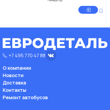
Генератор
+7 495 770 47 88
О компании
Новости
Доставка
Контакты
Ремонт автобусов