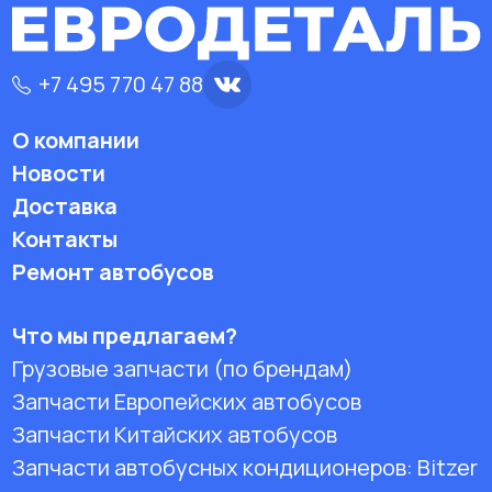
+7 495 770 47 88
О компании
Новости
Доставка
Контакты
Ремонт автобусов
Что мы предлагаем?
Грузовые запчасти (по брендам)
Запчасти Европейских автобусов
Запчасти Китайских автобусов
Запчасти автобусных кондиционеров:
Bitzer