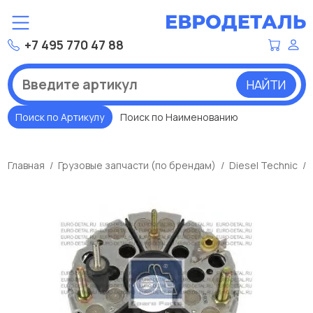
+7 495 770 47 88
НАЙТИ
Поиск по Артикулу
Поиск по Наименованию
Главная
Грузовые запчасти (по брендам)
Diesel Technic