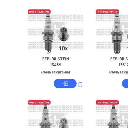
Нет в наличии
Нет в наличии
FEBI BILSTEIN
FEBI BIL
13459
1351
Свеча зажигания
Свеча заж
Нет в наличии
Нет в наличии