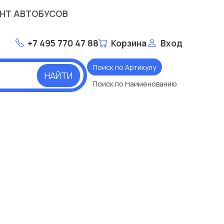
НТ АВТОБУСОВ
+7 495 770 47 88
Корзина
Вход
Поиск по Артикулу
НАЙТИ
Поиск по Наименованию