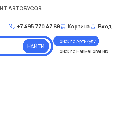
НТ АВТОБУСОВ
+7 495 770 47 88
Корзина
Вход
Поиск по Артикулу
НАЙТИ
Поиск по Наименованию