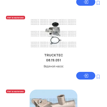
Нет в наличии
TRUCKTEC
08.19.051
Водяной насос
Нет в наличии