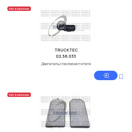
Нет в наличии
TRUCKTEC
02.58.033
Двигатель стеклоочистителя
Нет в наличии