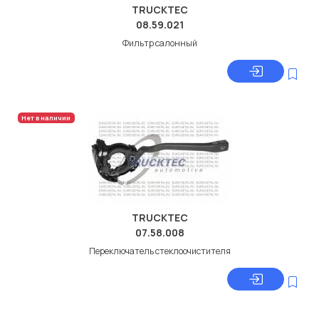
TRUCKTEC
08.59.021
Фильтр салонный
Нет в наличии
TRUCKTEC
07.58.008
Переключатель стеклоочистителя