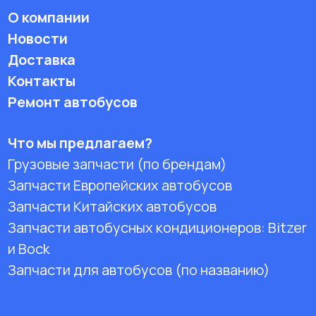
О компании
Новости
Доставка
Контакты
Ремонт автобусов
Что мы предлагаем?
Грузовые запчасти (по брендам)
Запчасти Европейских автобусов
Запчасти Китайских автобусов
Запчасти автобусных кондиционеров:
Bitzer
и Bock
Запчасти для автобусов (по названию)