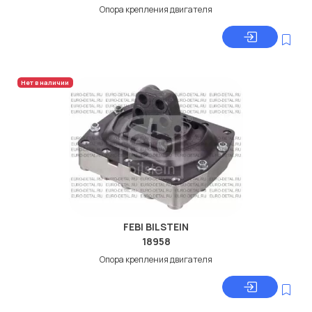
Опора крепления двигателя
Нет в наличии
FEBI BILSTEIN
18958
Опора крепления двигателя