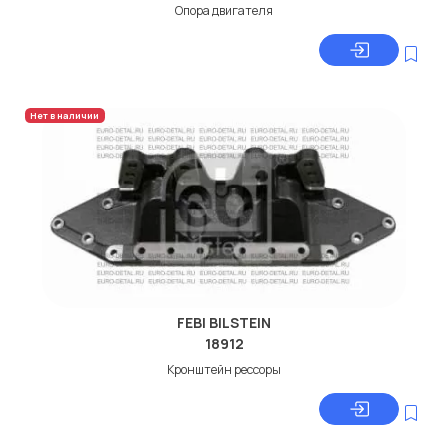
Опора двигателя
Нет в наличии
FEBI BILSTEIN
18912
Кронштейн рессоры