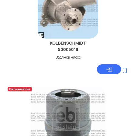
KOLBENSCHMIDT
50005018
Водяной насос
Нет в наличии