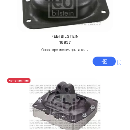
FEBI BILSTEIN
18957
Опора крепления двигателя
Нет в наличии