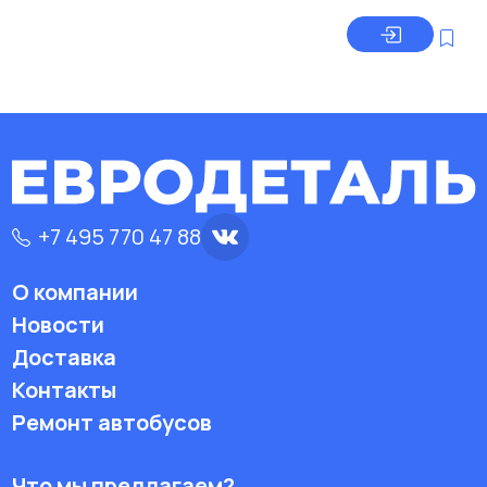
+7 495 770 47 88
О компании
Новости
Доставка
Контакты
Ремонт автобусов
Что мы предлагаем?