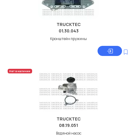
TRUCKTEC
01.30.043
Кронштейн пружины
Нет в наличии
TRUCKTEC
08.19.051
Водяной насос