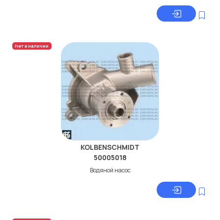
Нет в наличии
KOLBENSCHMIDT
50005018
Водяной насос