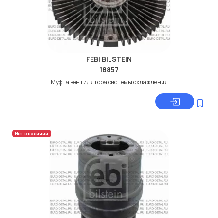
FEBI BILSTEIN
18857
Муфта вентилятора системы охлаждения
Нет в наличии