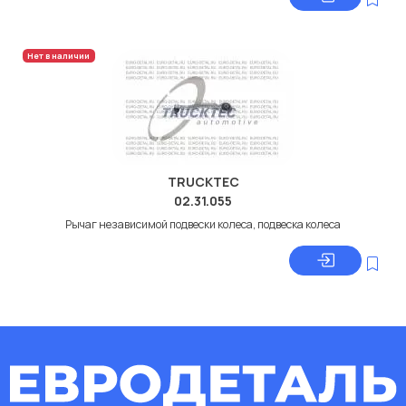
Нет в наличии
TRUCKTEC
02.31.055
Рычаг независимой подвески колеса, подвеска колеса