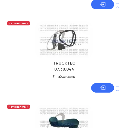
Нет в наличии
TRUCKTEC
07.39.044
Лямбда-зонд
Нет в наличии