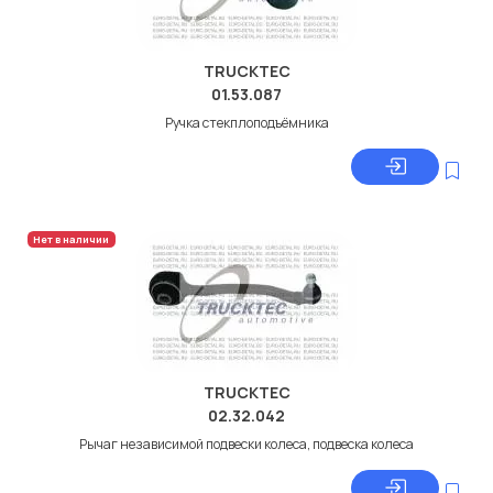
TRUCKTEC
01.53.087
Ручка стекплоподъёмника
Нет в наличии
TRUCKTEC
02.32.042
Рычаг независимой подвески колеса, подвеска колеса