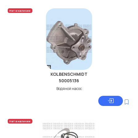
Нет в наличии
KOLBENSCHMIDT
50005136
Водяной насос
Нет в наличии