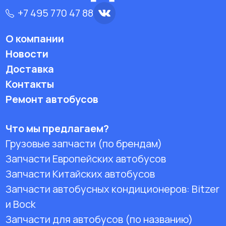
+7 495 770 47 88
О компании
Новости
Доставка
Контакты
Ремонт автобусов
Что мы предлагаем?
Грузовые запчасти (по брендам)
Запчасти Европейских автобусов
Запчасти Китайских автобусов
Запчасти автобусных кондиционеров:
Bitzer
и Bock
Запчасти для автобусов (по названию)