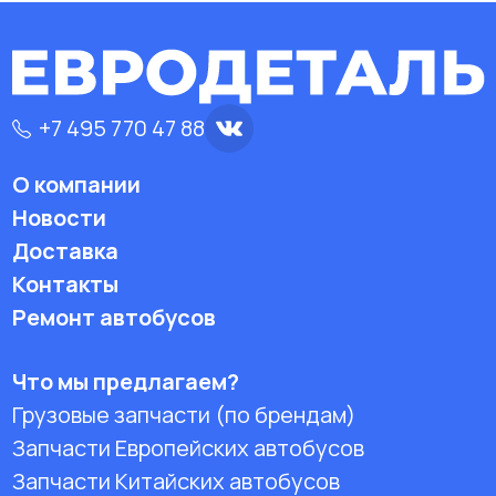
+7 495 770 47 88
О компании
Новости
Доставка
Контакты
Ремонт автобусов
Что мы предлагаем?
Грузовые запчасти (по брендам)
Запчасти Европейских автобусов
Запчасти Китайских автобусов