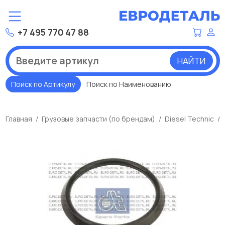
+7 495 770 47 88
НАЙТИ
Поиск по Артикулу
Поиск по Наименованию
Главная
Грузовые запчасти (по брендам)
Diesel Technic