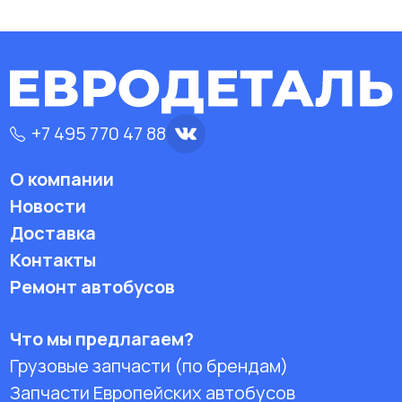
+7 495 770 47 88
О компании
Новости
Доставка
Контакты
Ремонт автобусов
Что мы предлагаем?
Грузовые запчасти (по брендам)
Запчасти Европейских автобусов