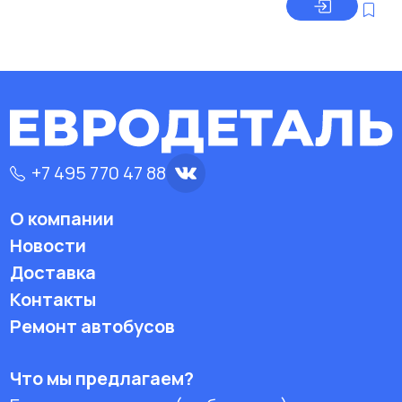
+7 495 770 47 88
О компании
Новости
Доставка
Контакты
Ремонт автобусов
Что мы предлагаем?