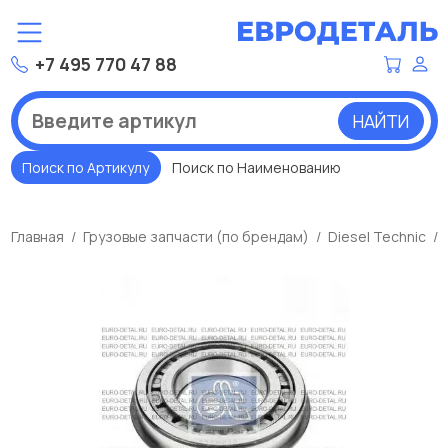
+7 495 770 47 88
НАЙТИ
Поиск по Артикулу
Поиск по Наименованию
Главная
Грузовые запчасти (по брендам)
Diesel Technic