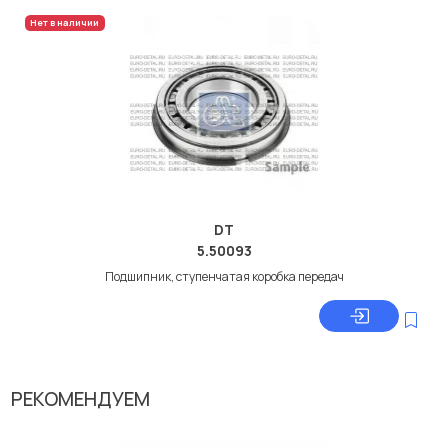
Нет в наличии
DT
5.50093
Подшипник, ступенчатая коробка передач
РЕКОМЕНДУЕМ