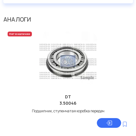
АНАЛОГИ
Нет в наличии
DT
3.50046
Подшипник, ступенчатая коробка передач