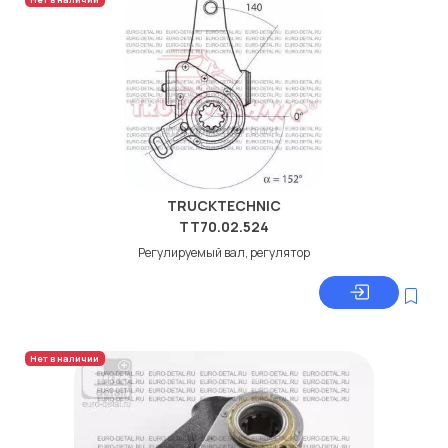
TRUCKTECHNIC
TT70.02.524
Регулируемый вал, регулятор
Нет в наличии