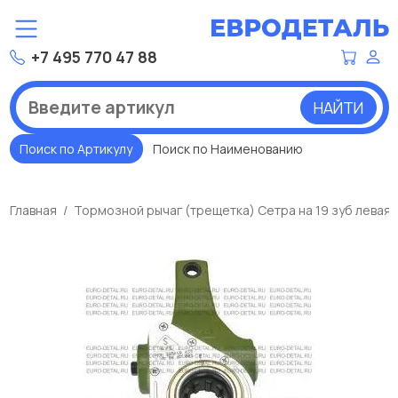
+7 495 770 47 88
НАЙТИ
Поиск по Артикулу
Поиск по Наименованию
Главная
Тормозной рычаг (трещетка) Сетра на 19 зуб левая 