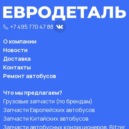
+7 495 770 47 88
О компании
Новости
Доставка
Контакты
Ремонт автобусов
Что мы предлагаем?
Грузовые запчасти (по брендам)
Запчасти Европейских автобусов
Запчасти Китайских автобусов
Запчасти автобусных кондиционеров:
Bitzer