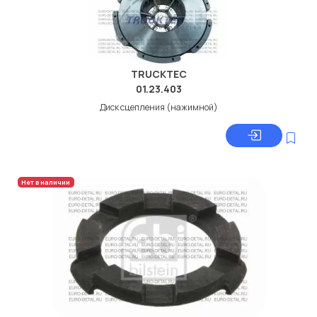
TRUCKTEC
01.23.403
Диск сцепления (нажимной)
Нет в наличии