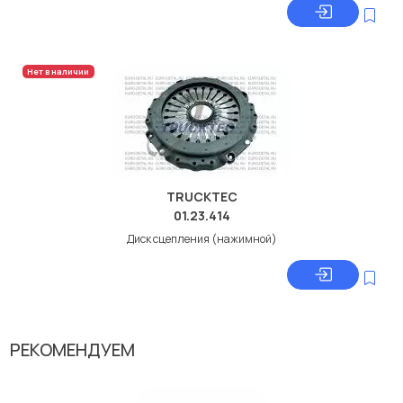
Нет в наличии
TRUCKTEC
01.23.414
Диск сцепления (нажимной)
РЕКОМЕНДУЕМ