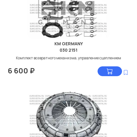
KM GERMANY
030 2151
Комплект возвратного механизма, управление сцеплением
6 600
₽